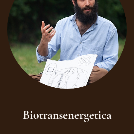
Biotransenergetica