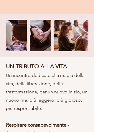
UN TRIBUTO ALLA VITA
Un incontro dedicato alla magia della
vita, della liberazione, della
trasformazione, per un nuovo inizio, un
nuovo me, più leggero, più gioioso,
più responsabile.
Respirare
consapevolmente
-