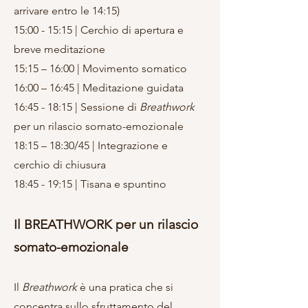
arrivare entro le 14:15)
15:00 - 15:15 | Cerchio di apertura e
breve meditazione
15:15 – 16:00 | Movimento somatico
16:00 – 16:45 | Meditazione guidata
16:45 - 18:15 | Sessione di
Breathwork
per un rilascio somato-emozionale
18:15 – 18:30/45 | Integrazione e
cerchio di chiusura
18:45 - 19:15 | Tisana e spuntino
Il BREATHWORK per un rilascio
somato-emozionale
Il
Breathwork
è una pratica che si
concentra sullo sfruttamento del