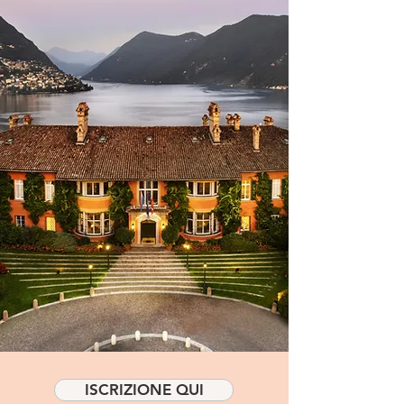
ISCRIZIONE QUI