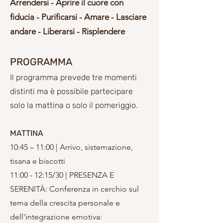
Arrendersi - Aprire il cuore con
fiducia - Purificarsi - Amare - Lasciare
andare - Liberarsi - Risplendere
PROGRAMMA
Il programma prevede tre momenti
distinti ma è possibile partecipare
solo la mattina o solo il pomeriggio.
MATTINA
10:45 – 11:00 | Arrivo, sistemazione,
tisana e biscotti
11:00 - 12:15/30 | PRESENZA E
SERENITÀ: Conferenza in cerchio sul
tema della crescita personale e
dell'integrazione emotiva: