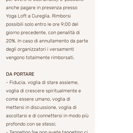
anche pagare in presenza presso
Yoga Loft a Cureglia.
Rimborsi
possibili solo entro le ore 9:00 del
giorno precedente, con penalità di
20%. In caso di annullamento da parte
degli organizzatori i versamenti
vengono totalmente rimborsati.
DA PORTARE
- Fiducia, voglia di stare assieme,
voglia di crescere spiritualmente e
come essere umano, voglia di
mettersi in discussione, voglia di
ascoltarsi e di connettersi in modo più
profondo con se stessi;
- Tappetino (se non avete tappetino ci