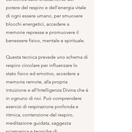
potere del respiro e dell'energia vitale
di ogni essere umano, per smuovere
blocchi energetici, accedere a
memorie represse e promuovere il
benessere fisico, mentale e spirituale.
Questa tecnica prevede uno schema di
respiro circolare per influenzare lo
stato fisico ed emotivo, accedere a
memorie remote, alla propria
intuizione e all’Intelligenza Divina che è
in ognuno di noi. Può comprendere
esercizi di respirazione profonda e
ritmica, contenzione del respiro,
meditazione guidata, saggezza
sciamanica e tecniche di