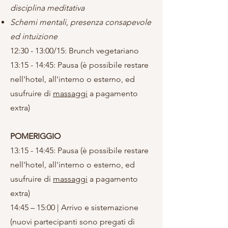
disciplina meditativa
Schemi mentali, presenza consapevole
ed intuizione
12:30 - 13:00/15: Brunch vegetariano
13:15 - 14:45: Pausa (è possibile restare
nell'hotel, all'interno o esterno, ed
usufruire di
massaggi
a pagamento
extra)
POMERIGGIO
13:15 - 14:45: Pausa (è possibile restare
nell'hotel, all'interno o esterno, ed
usufruire di
massaggi
a pagamento
extra)
14:45 – 15:00 | Arrivo e sistemazione
(nuovi partecipanti sono pregati di