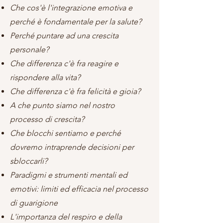
Che cos'è l'integrazione emotiva e
perché è fondamentale per la salute?
Perché puntare ad una crescita
personale?
Che differenza c'è fra reagire e
rispondere alla vita?
Che differenza c'è fra felicità e gioia?
A che punto siamo nel nostro
processo di crescita?
Che blocchi sentiamo e perché
dovremo intraprende decisioni per
sbloccarli?
Paradigmi e strumenti mentali ed
emotivi: limiti ed efficacia nel processo
di guarigione
L'importanza del respiro e della