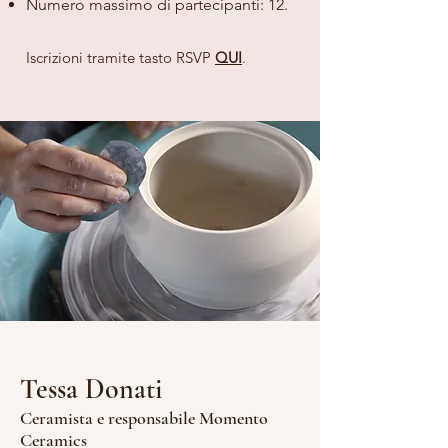
Numero massimo di partecipanti: 12.
Iscrizioni tramite tasto RSVP
QUI
.
Tessa Donati
Ceramista e responsabile Momento
Ceramics