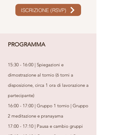
ISCRIZIONE (RSVP)
PROGRAMMA
15:30 - 16:00 | Spiegazioni e
dimostrazione al tornio (6 torni a
disposizione, circa 1 ora di lavorazione a
partecipante)
16:00 - 17:00 | Gruppo 1 tornio | Gruppo
2 meditazione e pranayama
17:00 - 17:10 | Pausa e cambio gruppi