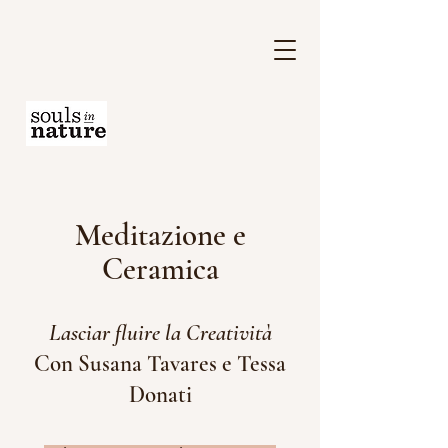
Meditazione e
Ceramica
Lasciar fluire la Creatività
Con Susana Tavares e Tessa
Donati