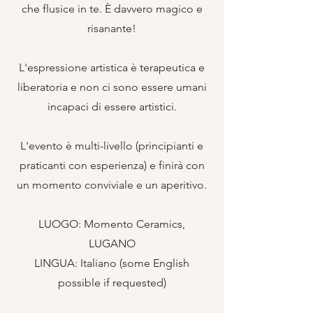
che flusice in te. È davvero magico e
risanante!
L'espressione artistica è terapeutica e
liberatoria e non ci sono essere umani
incapaci di essere artistici.
L'evento è multi-livello (principianti e
praticanti con esperienza) e finirà con
un momento conviviale e un aperitivo.
LUOGO: Momento Ceramics,
LUGANO
LINGUA: Italiano (some English
possible if requested)