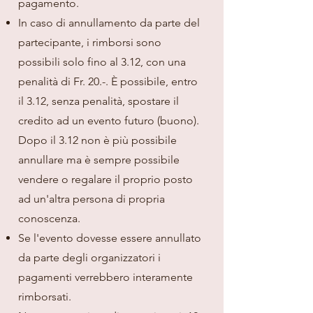
pagamento.
In caso di annullamento da parte del
partecipante, i rimborsi sono
possibili solo fino al 3.12, con una
penalità di Fr. 20.-. È possibile, entro
il 3.12, senza penalità, spostare il
credito ad un evento futuro (buono).
Dopo il 3.12 non è più possibile
annullare ma è sempre possibile
vendere o regalare il proprio posto
ad un'altra persona di propria
conoscenza.
Se l'evento dovesse essere annullato
da parte degli organizzatori i
pagamenti verrebbero interamente
rimborsati.