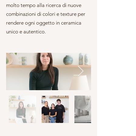
molto tempo alla ricerca di nuove
combinazioni di colori e texture per
rendere ogni oggetto in ceramica
unico e autentico.