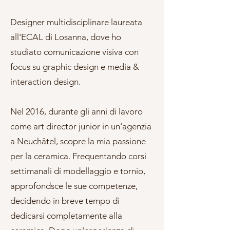
Designer multidisciplinare laureata
all'ECAL di Losanna, dove ho
studiato comunicazione visiva con
focus su graphic design e media &
interaction design.
Nel 2016, durante gli anni di lavoro
come art director junior in un'agenzia
a Neuchâtel, scopre la mia passione
per la ceramica. Frequentando corsi
settimanali di modellaggio e tornio,
approfondsce le sue competenze,
decidendo in breve tempo di
dedicarsi completamente alla