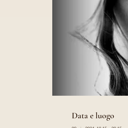
Data e luogo