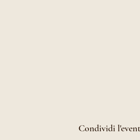
Condividi l'event