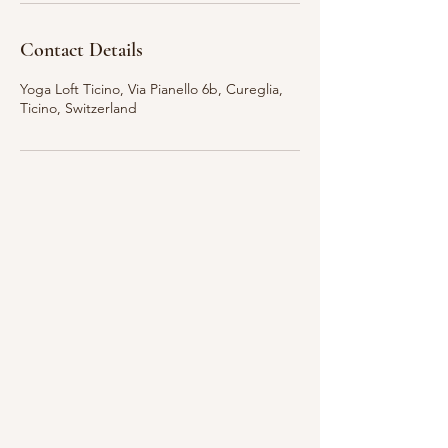
Contact Details
Yoga Loft Ticino, Via Pianello 6b, Cureglia,
Ticino, Switzerland