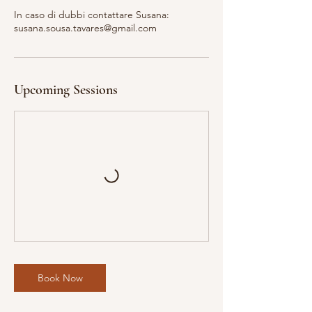
In caso di dubbi contattare Susana:
susana.sousa.tavares@gmail.com
Upcoming Sessions
Book Now