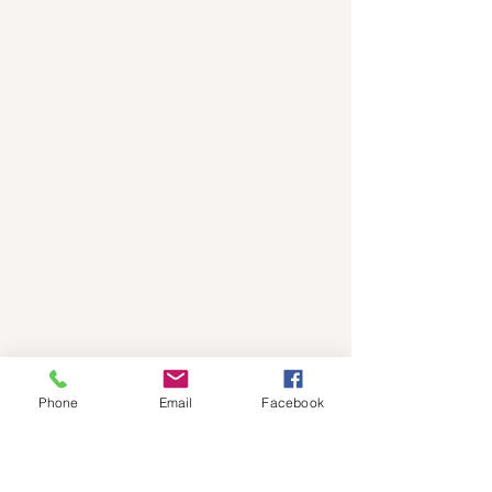
Phone
Email
Facebook