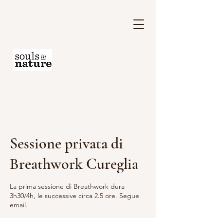
Sessione privata di
Breathwork Cureglia
La prima sessione di Breathwork dura
3h30/4h, le successive circa 2.5 ore. Segue
email.