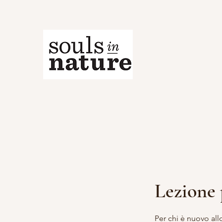
Lezione 
Per chi è nuovo all