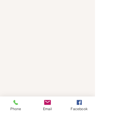
Phone
Email
Facebook