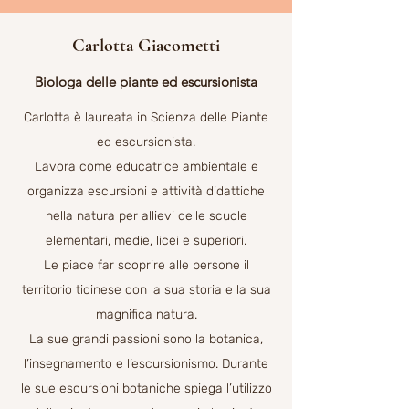
Carlotta Giacometti
Biologa delle piante ed escursionista
Carlotta è laureata in Scienza delle Piante
ed escursionista.
Lavora come educatrice ambientale e
organizza escursioni e attività didattiche
nella natura per allievi delle scuole
elementari, medie, licei e superiori.
Le piace far scoprire alle persone il
territorio ticinese con la sua storia e la sua
magnifica natura.
La sue grandi passioni sono la botanica,
l’insegnamento e l’escursionismo. Durante
le sue escursioni botaniche spiega l’utilizzo