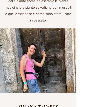
delle piante come ad esempio le piante
medicinali, le piante selvatiche commestibili
e quelle velenose e come sono state usate
in passato.