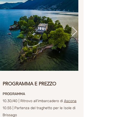
PROGRAMMA E PREZZO
PROGRAMMA
10.30/40 | Ritrovo all'imbarcadero di
Ascona
10.55
| Partenza del traghetto per le Isole di
Brissago