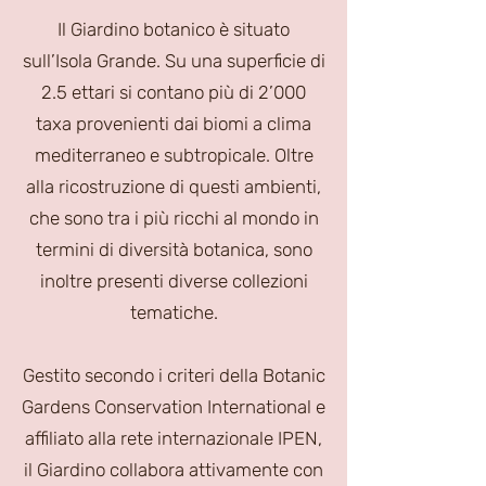
Il Giardino botanico è situato
sull’Isola Grande. Su una superficie di
2.5 ettari si contano più di 2’000
taxa provenienti dai biomi a clima
mediterraneo e subtropicale. Oltre
alla ricostruzione di questi ambienti,
che sono tra i più ricchi al mondo in
termini di diversità botanica, sono
inoltre presenti diverse collezioni
tematiche.
Gestito secondo i criteri della Botanic
Gardens Conservation International e
affiliato alla rete internazionale IPEN,
il Giardino collabora attivamente con