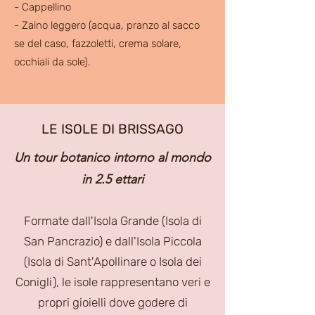
- Cappellino
- Zaino leggero (acqua, pranzo al sacco
se del caso, fazzoletti, crema solare,
occhiali da sole).
LE ISOLE DI BRISSAGO
Un tour botanico intorno al mondo
in 2.5 ettari
Formate dall'Isola Grande (Isola di
San Pancrazio) e dall'Isola Piccola
(Isola di Sant'Apollinare o Isola dei
Conigli), le isole rappresentano veri e
propri gioielli dove godere di