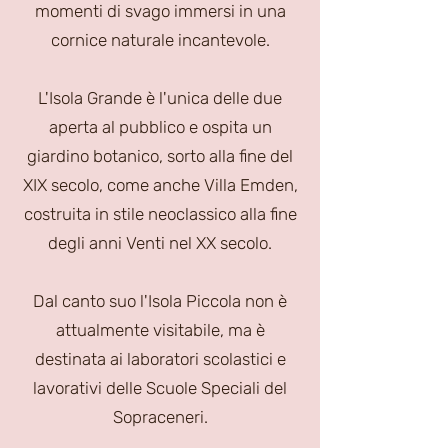
momenti di svago immersi in una
cornice naturale incantevole.
L'Isola Grande è l'unica delle due
aperta al pubblico e ospita un
giardino botanico, sorto alla fine del
XIX secolo, come anche Villa Emden,
costruita in stile neoclassico alla fine
degli anni Venti nel XX secolo.
Dal canto suo l'Isola Piccola non è
attualmente visitabile, ma è
destinata ai laboratori scolastici e
lavorativi delle Scuole Speciali del
Sopraceneri.