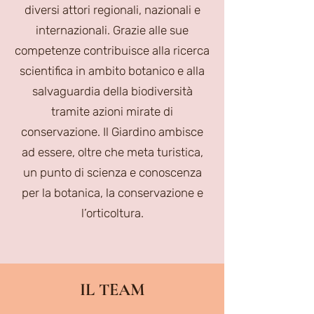
diversi attori regionali, nazionali e
internazionali. Grazie alle sue
competenze contribuisce alla ricerca
scientifica in ambito botanico e alla
salvaguardia della biodiversità
tramite azioni mirate di
conservazione. Il Giardino ambisce
ad essere, oltre che meta turistica,
un punto di scienza e conoscenza
per la botanica, la conservazione e
l’orticoltura.
IL TEAM