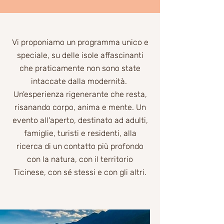
Vi proponiamo un programma unico e
speciale, su delle isole affascinanti
che praticamente non sono state
intaccate dalla modernità.
Un'esperienza rigenerante che resta,
risanando corpo, anima e mente. Un
evento all'aperto, destinato ad adulti,
famiglie, turisti e residenti, alla
ricerca di un contatto più profondo
con la natura, con il territorio
Ticinese, con sé stessi e con gli altri.