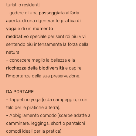
turisti o residenti,
- godere di una
passeggiata all’aria
aperta
, di una rigenerante
pratica di
yoga
e di un
momento
meditativo
speciale per sentirci più vivi
sentendo più intensamente la forza della
natura,
- conoscere meglio la bellezza e la
ricchezza della biodiversità
e capire
l’importanza della sua preservazione.
DA PORTARE
- Tappetino yoga (o da campeggio, o un
telo per le pratiche a terra),
- Abbigliamento comodo (scarpe adatte a
camminare, leggings, short o pantaloni
comodi ideali per la pratica)